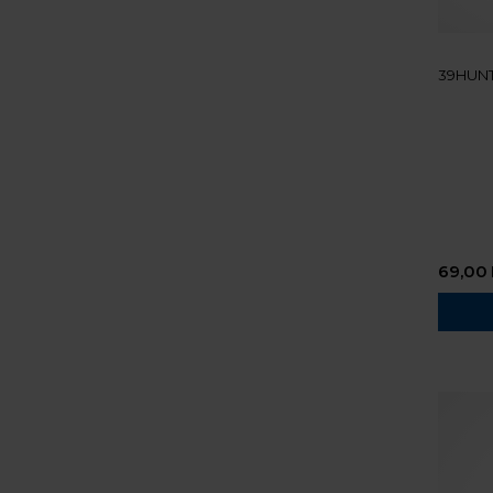
39HUNT
69,00