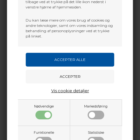
tilbage ved at trykke på det lille ikon nederst i
venstre hjørne af hjemmesiden.
Du kan læse mere om vores brug af cookies og
andre teknologier, samt om vores indsamling og
behandling af personoplysninger ved at trykke
på linket.
Vis cookie detaljer
Nødvendige
Markedsføring
Funktionelle
Statistiske