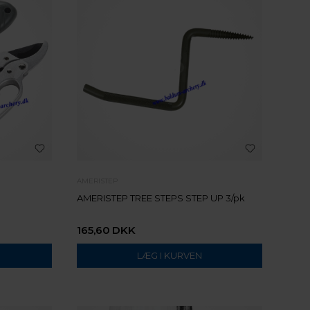
AMERISTEP
AMERISTEP TREE STEPS STEP UP 3/pk
165,60
DKK