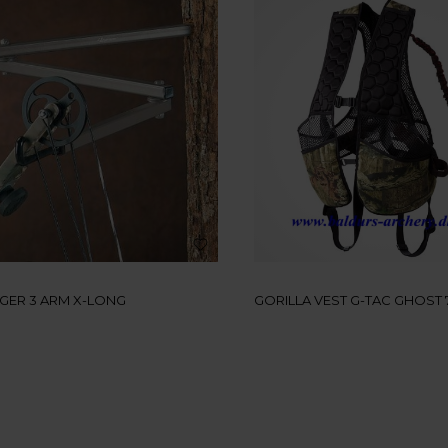
GER 3 ARM X-LONG
GORILLA VEST G-TAC GHOST 