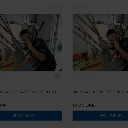
E AF INDSATSER OG SPIDSER
MONTAGE AF SPIDSER TIL TR
KK
10,00
DKK