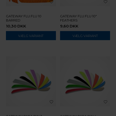
GATEWAY FLU.FLU 10
GATEWAY FLU.FLU 10"
BARRED
FEATHERS
10,30
DKK
9,60
DKK
VÆLG VARIANT
VÆLG VARIANT