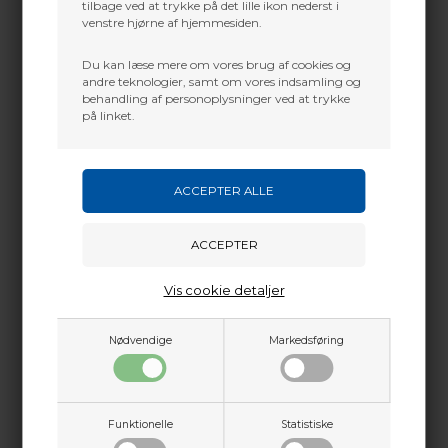
tilbage ved at trykke på det lille ikon nederst i
venstre hjørne af hjemmesiden.
Du kan læse mere om vores brug af cookies og
andre teknologier, samt om vores indsamling og
behandling af personoplysninger ved at trykke
på linket.
Vis cookie detaljer
Nødvendige
Markedsføring
Funktionelle
Statistiske