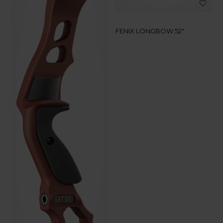
FENIX LONGBOW 52"