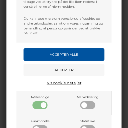
tilbage ved at trykke på det lille ikon nederst i
venstre hjørne af hjemmesiden.
Du kan læse mere om vores brug af cookies og
andre teknologier, samt om vores indsamling og
behandling af personoplysninger ved at trykke
på linket.
Vis cookie detaljer
Nødvendige
Markedsføring
Funktionelle
Statistiske