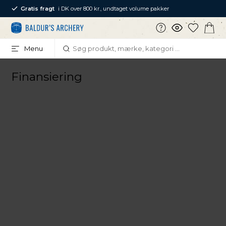
Gratis fragt
i DK over 800 kr., undtaget volume pakker
Menu
Finansiering