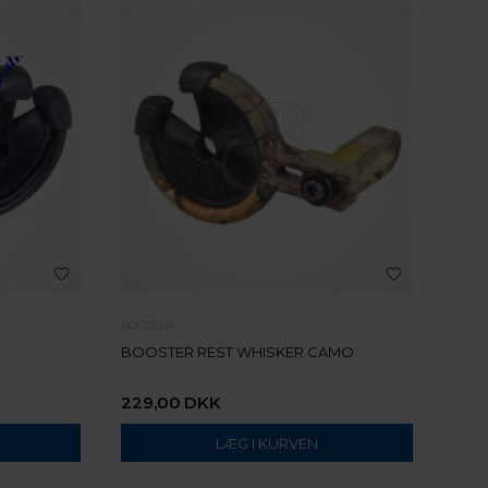
BOOSTER
BOOSTER REST WHISKER CAMO
229,00
DKK