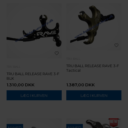
TRU BALL
TRU BALL RELEASE RAVE 3-F
TRU BALL
Tactical
TRU BALL RELEASE RAVE 3-F
BLK
1.310,00
DKK
1.387,00
DKK
NYHED
NYHED