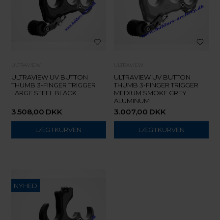
ULTRAVIEW
ULTRAVIEW
ULTRAVIEW UV BUTTON
ULTRAVIEW UV BUTTON
THUMB 3-FINGER TRIGGER
THUMB 3-FINGER TRIGGER
LARGE STEEL BLACK
MEDIUM SMOKE GREY
ALUMINUM
3.508,00
DKK
3.007,00
DKK
NYHED