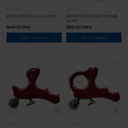
BOOSTER
BOOSTER
BOOSTER RELEASE IGNITE
BOOSTER RELEASE THUMB
BLAST
849,15
DKK
589,00
DKK
VÆLG VARIANT
VÆLG VARIANT
CARTER
CARTER