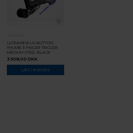
ULTRAVIEW
ULTRAVIEW UV BUTTON
THUMB 3-FINGER TRIGGER
MEDIUM STEEL BLACK
3.508,00
DKK