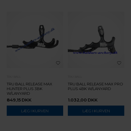
TRU BALL
TRU BALL
TRU BALL RELEASE MAX
TRU BALL RELEASE MAX PRO
HUNTER PLUS 3BK
PLUS 4BK W/LANYARD
W/LANYARD
849,15
DKK
1.032,00
DKK