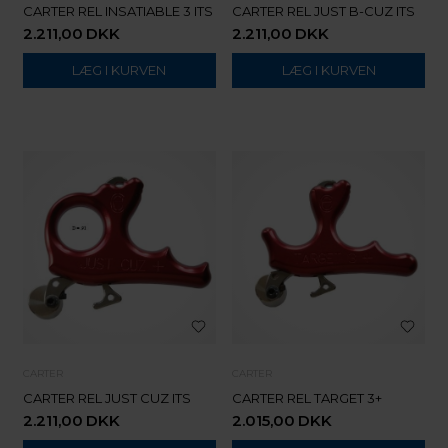
CARTER REL INSATIABLE 3 ITS
CARTER REL JUST B-CUZ ITS
2.211,00
DKK
2.211,00
DKK
CARTER
CARTER
CARTER REL JUST CUZ ITS
CARTER REL TARGET 3+
2.211,00
DKK
2.015,00
DKK