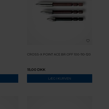
CROSS-X POINT ACE BR.OFF 100-110-120
15,00
DKK