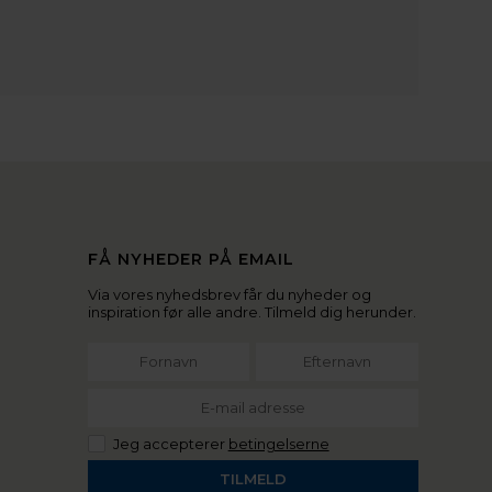
FÅ NYHEDER PÅ EMAIL
Via vores nyhedsbrev får du nyheder og
inspiration før alle andre. Tilmeld dig herunder.
Jeg accepterer
betingelserne