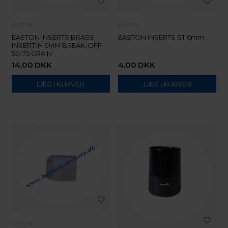
EASTON
EASTON
EASTON INSERTS BRASS
EASTON INSERTS ST 6mm
INSERT-H 6MM BREAK-OFF
50-75 GRAIN
14,00
DKK
4,00
DKK
EASTON