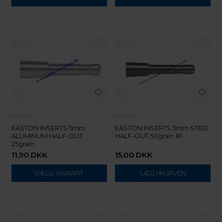
EASTON
EASTON
EASTON INSERTS 5mm
EASTON INSERTS 5mm STEEL
ALUMINUM HALF-OUT
HALF-OUT 50grain #1
25grain
11,90
DKK
15,00
DKK
VÆLG VARIANT