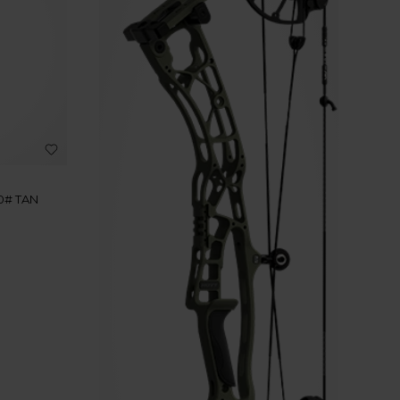
0# TAN