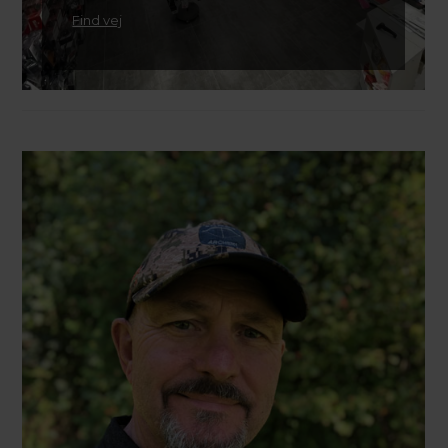
Find vej