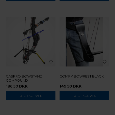
GASPRO BOWSTAND
GOMPY BOWREST BLACK
COMPOUND
186,50
DKK
149,50
DKK