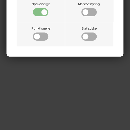
Nødvendige
Markedsføring
Funktionelle
Statistiske