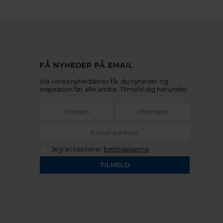
FÅ NYHEDER PÅ EMAIL
Via vores nyhedsbrev får du nyheder og
inspiration før alle andre. Tilmeld dig herunder.
Jeg accepterer
betingelserne