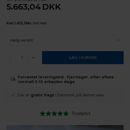
5.663,04
DKK
-
+
Forventet leveringstid:
Fjernlager, efter aftale
normalt 5-10 arbejdes dage
Der er
gratis fragt
i Danmark, på denne vare
Trustpilot