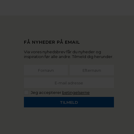
FÅ NYHEDER PÅ EMAIL
Via vores nyhedsbrev får du nyheder og
inspiration før alle andre. Tilmeld dig herunder.
Jeg accepterer
betingelserne