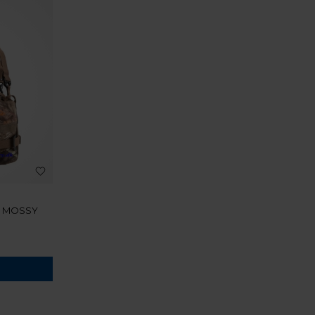
K MOSSY