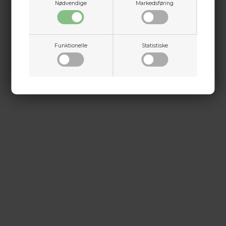
Nødvendige
Markedsføring
Funktionelle
Statistiske