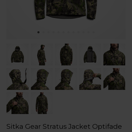
Sitka Gear Stratus Jacket Optifade