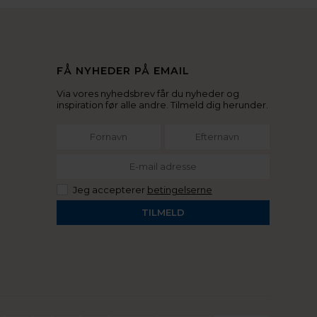
FÅ NYHEDER PÅ EMAIL
Via vores nyhedsbrev får du nyheder og
inspiration før alle andre. Tilmeld dig herunder.
Jeg accepterer
betingelserne