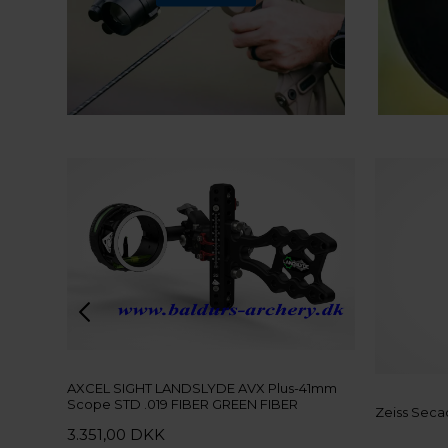
AXCEL SIGHT LANDSLYDE AVX Plus-41mm
Scope STD .019 FIBER GREEN FIBER
Zeiss Seca
3.351,00 DKK