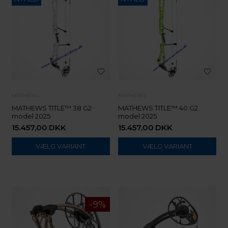
MATHEWS
MATHEWS
MATHEWS TITLE™ 38 G2
MATHEWS TITLE™ 40 G2
model 2025
model 2025
15.457,00
DKK
15.457,00
DKK
VÆLG VARIANT
VÆLG VARIANT