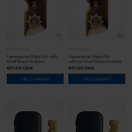
FAIRWEATHER
FAIRWEATHER
Fairweather Plate Pro with
Fairweather Plate Pro
Shelf Brass Modulus
without Shelf Brass Modulus
657,00
DKK
657,00
DKK
VÆLG VARIANT
VÆLG VARIANT