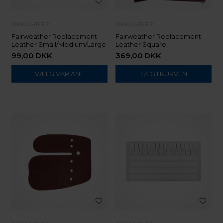
FAIRWEATHER
FAIRWEATHER
Fairweather Replacement
Fairweather Replacement
Leather Small/Medium/Large
Leather Square
99,00
DKK
369,00
DKK
VÆLG VARIANT