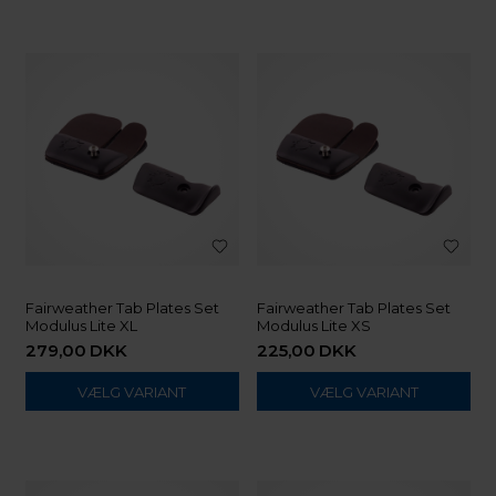
Fairweather Tab Plates Set
Fairweather Tab Plates Set
Modulus Lite XL
Modulus Lite XS
279,00
DKK
225,00
DKK
VÆLG VARIANT
VÆLG VARIANT