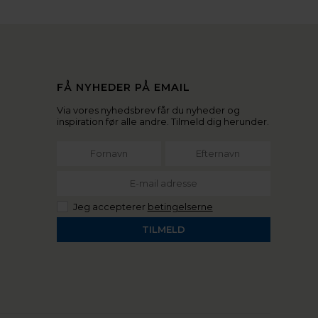
FÅ NYHEDER PÅ EMAIL
Via vores nyhedsbrev får du nyheder og
inspiration før alle andre. Tilmeld dig herunder.
Jeg accepterer
betingelserne