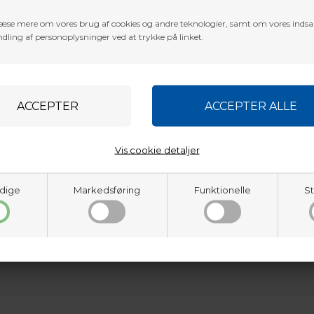
æse mere om vores brug af cookies og andre teknologier, samt om vores inds
dling af personoplysninger ved at trykke på linket.
Vis cookie detaljer
dige
Markedsføring
Funktionelle
St