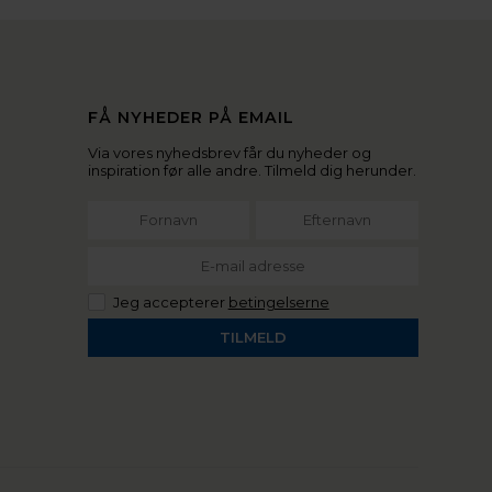
FÅ NYHEDER PÅ EMAIL
Via vores nyhedsbrev får du nyheder og
inspiration før alle andre. Tilmeld dig herunder.
Jeg accepterer
betingelserne