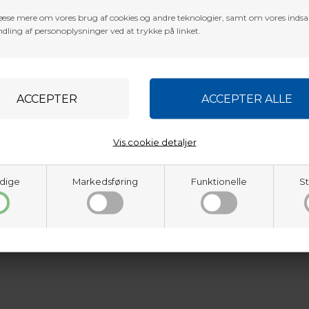
æse mere om vores brug af cookies og andre teknologier, samt om vores inds
dling af personoplysninger ved at trykke på linket.
Vis cookie detaljer
dige
Markedsføring
Funktionelle
St