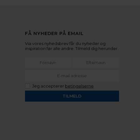
FÅ NYHEDER PÅ EMAIL
Via vores nyhedsbrev får du nyheder og
inspiration før alle andre. Tilmeld dig herunder.
Jeg accepterer
betingelserne