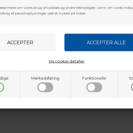
æse mere om vores brug af cookies og andre teknologier, samt om vores inds
dling af personoplysninger ved at trykke på linket.
Vis cookie detaljer
dige
Markedsføring
Funktionelle
St