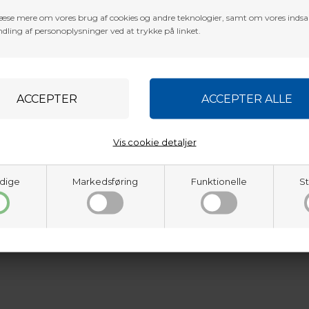
æse mere om vores brug af cookies og andre teknologier, samt om vores inds
dling af personoplysninger ved at trykke på linket.
Vis cookie detaljer
dige
Markedsføring
Funktionelle
St