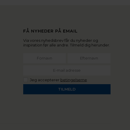
FÅ NYHEDER PÅ EMAIL
Via vores nyhedsbrev får du nyheder og
inspiration før alle andre. Tilmeld dig herunder.
Jeg accepterer
betingelserne