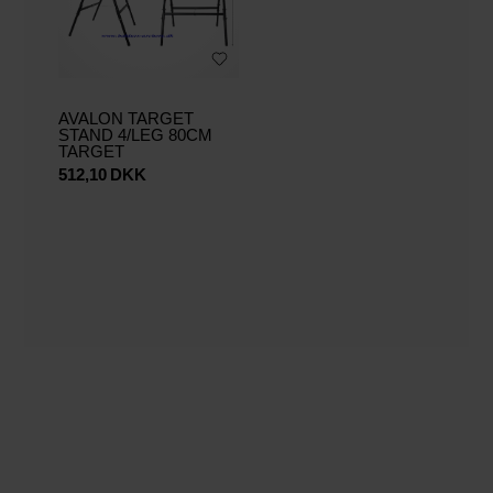
AVALON TARGET
STAND 4/LEG 80CM
TARGET
512,10
DKK