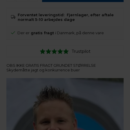
Forventet leveringstid:
Fjernlager, efter aftale
normalt 5-10 arbejdes dage
Der er
gratis fragt
i Danmark, på denne vare
Trustpilot
OBS IKKE GRATIS FRAGT GRUNDET STØRRELSE
Skydemåtte jagt og konkurrence buer