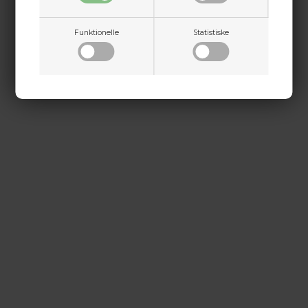
Funktionelle
Statistiske