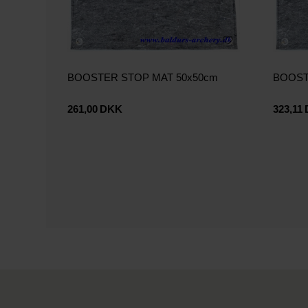
BOOSTER STOP MAT 50x50cm
BOOST
261,00
DKK
323,11