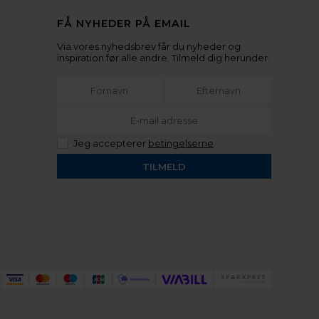
FÅ NYHEDER PÅ EMAIL
Via vores nyhedsbrev får du nyheder og
inspiration før alle andre. Tilmeld dig herunder.
Jeg accepterer
betingelserne