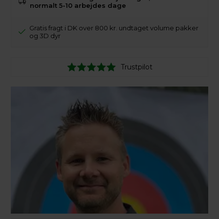
normalt 5-10 arbejdes dage
Gratis fragt i DK over 800 kr. undtaget volume pakker
og 3D dyr
Trustpilot