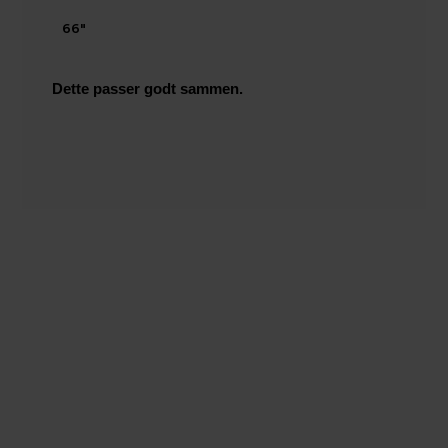
66"
Dette passer godt sammen.