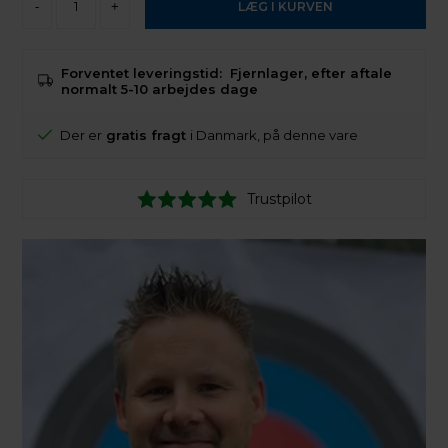
-
+
Forventet leveringstid:
Fjernlager, efter aftale
normalt 5-10 arbejdes dage
Der er
gratis fragt
i Danmark, på denne vare
Trustpilot