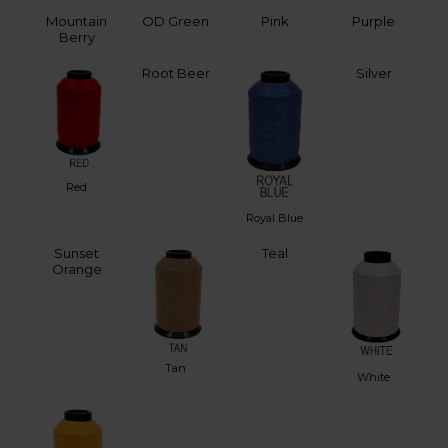
Mountain
OD Green
Pink
Purple
Berry
Root Beer
Silver
Red
Royal Blue
Sunset
Teal
Orange
Tan
White