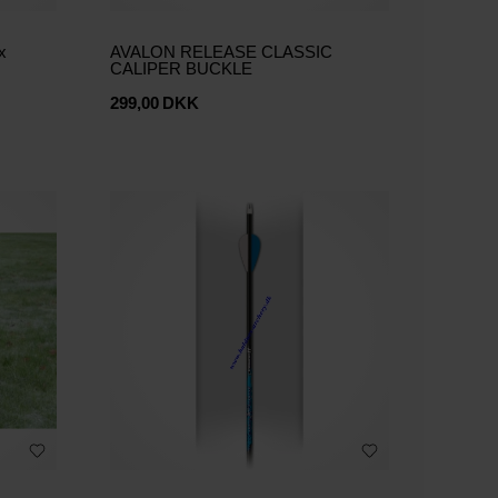
x
AVALON RELEASE CLASSIC
CALIPER BUCKLE
299,00
DKK