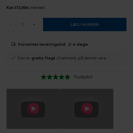
-
+
Forventet leveringstid:
2-4 dage
Der er
gratis fragt
i Danmark, på denne vare
Trustpilot