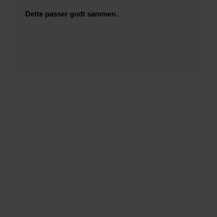
Dette passer godt sammen.