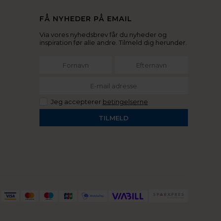
FÅ NYHEDER PÅ EMAIL
Via vores nyhedsbrev får du nyheder og
inspiration før alle andre. Tilmeld dig herunder.
Jeg accepterer
betingelserne