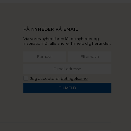
FÅ NYHEDER PÅ EMAIL
Via vores nyhedsbrev får du nyheder og
inspiration før alle andre. Tilmeld dig herunder.
Jeg accepterer
betingelserne