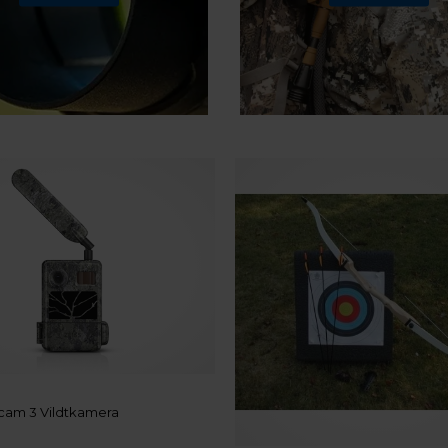
cam 3 Vildtkamera