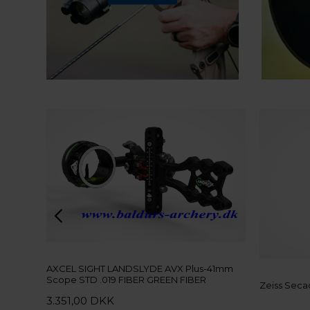
AXCEL SIGHT LANDSLYDE AVX Plus-41mm
Scope STD .019 FIBER GREEN FIBER
Zeiss Seca
3.351,00 DKK