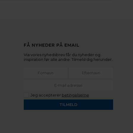
FÅ NYHEDER PÅ EMAIL
Via vores nyhedsbrev får du nyheder og
inspiration før alle andre. Tilmeld dig herunder.
Jeg accepterer
betingelserne