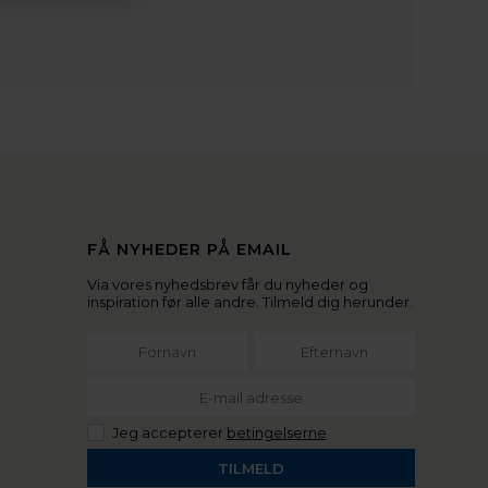
FÅ NYHEDER PÅ EMAIL
Via vores nyhedsbrev får du nyheder og
inspiration før alle andre. Tilmeld dig herunder.
Jeg accepterer
betingelserne