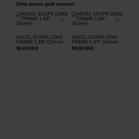
Dette passer godt sammen.
AXCEL SCOPE LENS
AXCEL SCOPE LENS
FRAME 1.3/8" (31mm)
FRAME 1.3/4" (41mm)
90,00
DKK
90,00
DKK