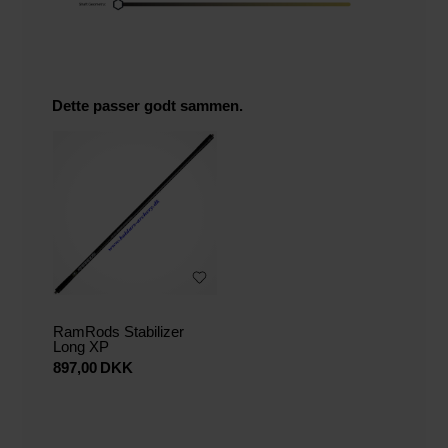
Dette passer godt sammen.
RamRods Stabilizer
Long XP
897,00
DKK