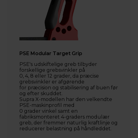
PSE Modular Target Grip
PSE's udskiftelige greb tilbyder
forskellige grebsvinkler på
0, 4, 8 eller 12 grader, da præcise
grebsvinkler er afgørende
for præcision og stabilisering af buen før
og efter skuddet.
Supra X-modellen har den velkendte
PSE-maskinprofil med
0 grader vinkel samt en
fabriksmonteret 4-graders modulær
greb, der fremmer naturlig kraftlinje og
reducerer belastning på håndleddet.