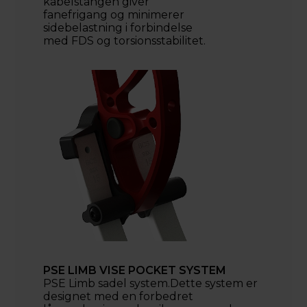
kabelstangen giver
fanefrigang og minimerer
sidebelastning i forbindelse
med FDS og torsionsstabilitet.
PSE LIMB VISE POCKET SYSTEM
PSE Limb sadel system.Dette system er
designet med en forbedret