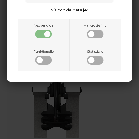
Vis cookie detaljer
Nødvendige
Markedsføring
Funktionelle
Statistiske