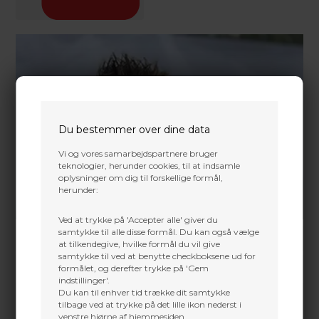
Du bestemmer over dine data
Vi og vores samarbejdspartnere bruger
teknologier, herunder cookies, til at indsamle
oplysninger om dig til forskellige formål,
herunder:
Ved at trykke på 'Accepter alle' giver du
samtykke til alle disse formål. Du kan også vælge
at tilkendegive, hvilke formål du vil give
samtykke til ved at benytte checkboksene ud for
formålet, og derefter trykke på 'Gem
indstillinger'.
Du kan til enhver tid trække dit samtykke
tilbage ved at trykke på det lille ikon nederst i
venstre hjørne af hjemmesiden.