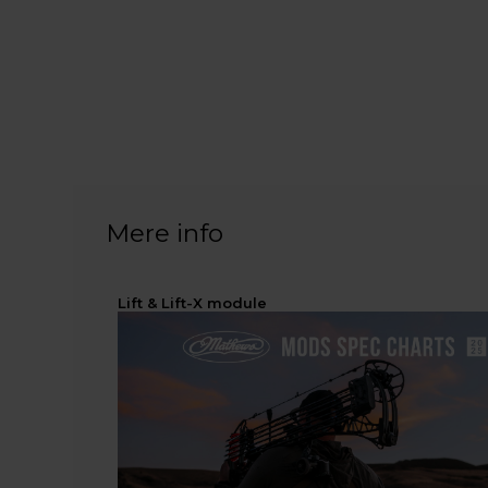
Mere info
Lift & Lift-X module