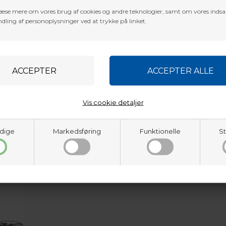
æse mere om vores brug af cookies og andre teknologier, samt om vores inds
dling af personoplysninger ved at trykke på linket.
Vis cookie detaljer
dige
Markedsføring
Funktionelle
St