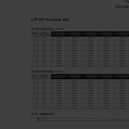
Lift RS module std