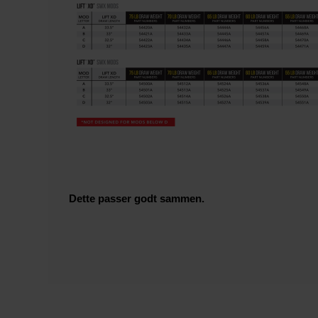
Dette passer godt sammen.