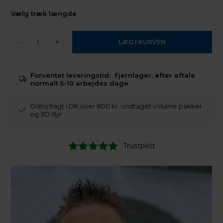
Vælg træk længde
-
+
Forventet leveringstid:
Fjernlager, efter aftale
normalt 5-10 arbejdes dage
Gratis fragt i DK over 800 kr. undtaget volume pakker
og 3D dyr
Trustpilot