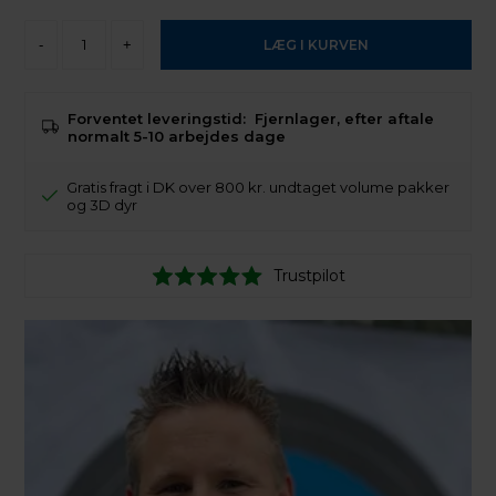
-
+
Forventet leveringstid:
Fjernlager, efter aftale
normalt 5-10 arbejdes dage
Gratis fragt i DK over 800 kr. undtaget volume pakker
og 3D dyr
Trustpilot