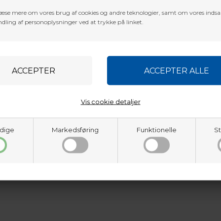
æse mere om vores brug af cookies og andre teknologier, samt om vores inds
dling af personoplysninger ved at trykke på linket.
Vis cookie detaljer
dige
Markedsføring
Funktionelle
St