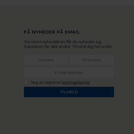
FÅ NYHEDER PÅ EMAIL
Via vores nyhedsbrev får du nyheder og
inspiration før alle andre. Tilmeld dig herunder.
Jeg accepterer
betingelserne